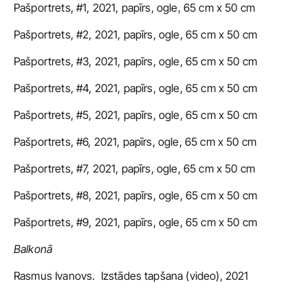
Pašportrets, #1, 2021, papīrs, ogle, 65 cm x 50 cm
Pašportrets, #2, 2021, papīrs, ogle, 65 cm x 50 cm
Pašportrets, #3, 2021, papīrs, ogle, 65 cm x 50 cm
Pašportrets, #4, 2021, papīrs, ogle, 65 cm x 50 cm
Pašportrets, #5, 2021, papīrs, ogle, 65 cm x 50 cm
Pašportrets, #6, 2021, papīrs, ogle, 65 cm x 50 cm
Pašportrets, #7, 2021, papīrs, ogle, 65 cm x 50 cm
Pašportrets, #8, 2021, papīrs, ogle, 65 cm x 50 cm
Pašportrets, #9, 2021, papīrs, ogle, 65 cm x 50 cm
Balkonā
Rasmus Ivanovs.  Izstādes tapšana (video), 2021