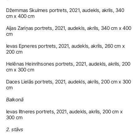
Džemmas Skulmes portrets, 2021, audekls, akrils, 340 
cm x 400 cm
Aijas Zariņas portrets, 2021, audekls, akrils, 340 cm x 400 
cm
Ievas Epneres portrets, 2021, audekls, akrils, 260 cm x 
200 cm
Helēnas Heinrihsones portrets, 2021, audekls, akrils, 200 
cm x 300 cm
Daces Lielās portrets, 2021, audekls, akrils, 200 cm x 300 
cm
Balkonā
Ievas Iltneres portrets, 2021, audekls, akrils, 200 cm x 
300 cm
2. stāvs