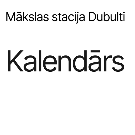
Kalendārs